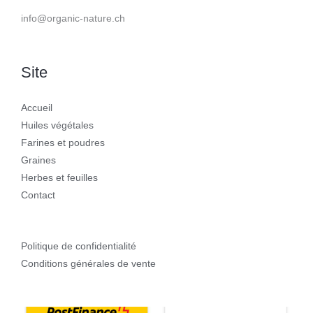
info@organic-nature.ch
Site
Accueil
Huiles végétales
Farines et poudres
Graines
Herbes et feuilles
Contact
Politique de confidentialité
Conditions générales de vente